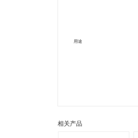
用途
相关产品