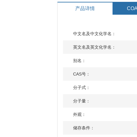
产品详情
COA
中文名及中文化学名：
英文名及英文化学名：
别名：
CAS号：
分子式：
分子量：
外观：
储存条件：