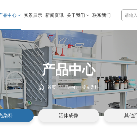
产品中心
实景展示
新闻资讯
关于我们
联系我们
产品中心
首页
产品中心
荧光染料
光染料
活体成像
其他