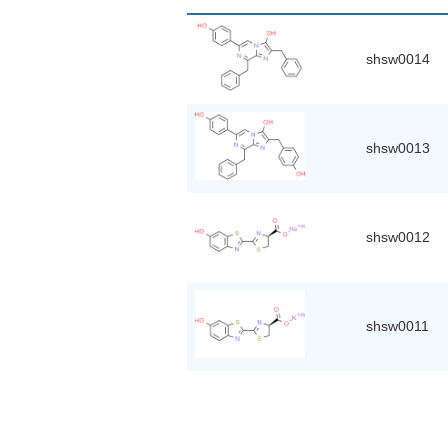
shsw0014
shsw0013
shsw0012
shsw0011