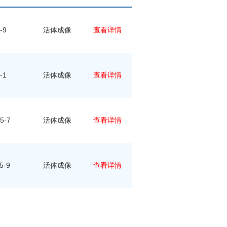
-9
活体成像
查看详情
-1
活体成像
查看详情
5-7
活体成像
查看详情
5-9
活体成像
查看详情