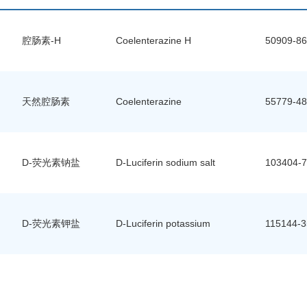
腔肠素-H
Coelenterazine H
50909-86
天然腔肠素
Coelenterazine
55779-48
D-荧光素钠盐
D-Luciferin sodium salt
103404-7
D-荧光素钾盐
D-Luciferin potassium
115144-3