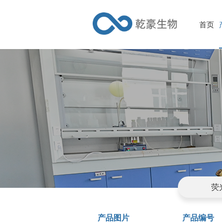
首页
荧
产品图片
产品编号