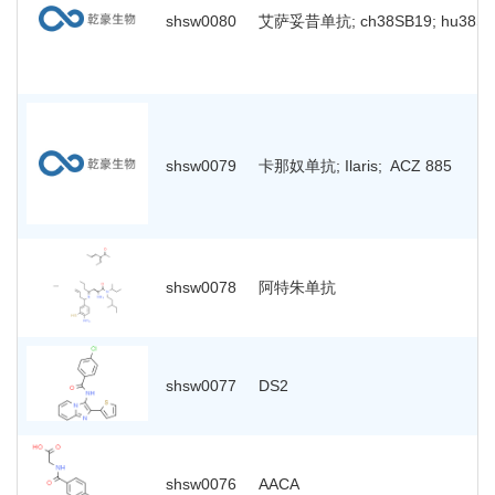
shsw0080
艾萨妥昔单抗; ch38SB19; hu38SB1
shsw0079
卡那奴单抗; Ilaris; ACZ 885
shsw0078
阿特朱单抗
shsw0077
DS2
shsw0076
AACA